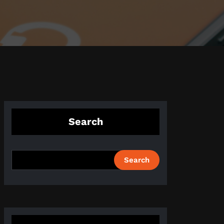
Search
Search