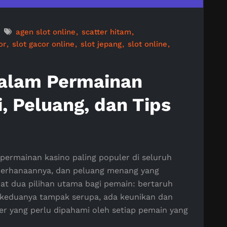
agen slot online
scatter hitam
or
slot gacor online
slot jepang
slot online
alam Permainan
, Peluang, dan Tips
permainan kasino paling populer di seluruh
ederhanaannya, dan peluang menang yang
pat dua pilihan utama bagi pemain: bertaruh
n keduanya tampak serupa, ada keunikan dan
ker yang perlu dipahami oleh setiap pemain yang