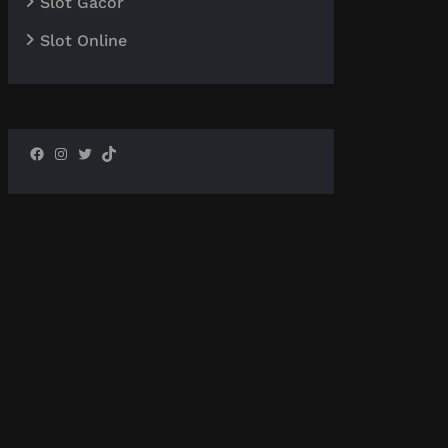
Slot Gacor
Slot Online
Facebook
Instagram
Twitter
TikTok