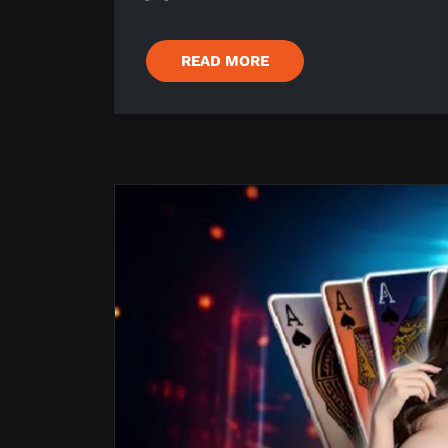
READ MORE